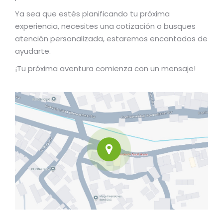
Ya sea que estés planificando tu próxima
experiencia, necesites una cotización o busques
atención personalizada, estaremos encantados de
ayudarte.
¡Tu próxima aventura comienza con un mensaje!