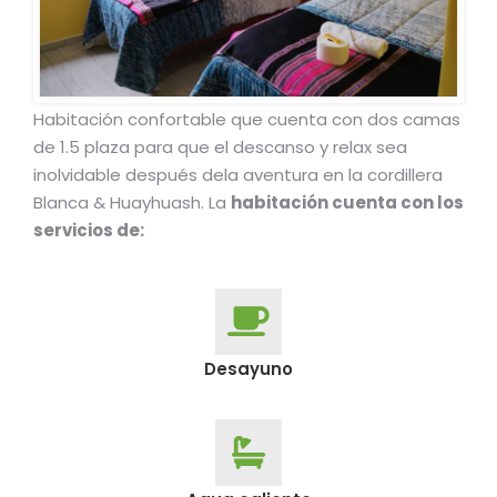
Habitación confortable que cuenta con dos camas
de 1.5 plaza para que el descanso y relax sea
inolvidable después dela aventura en la cordillera
Blanca & Huayhuash. La
habitación cuenta con los
servicios de:
Desayuno