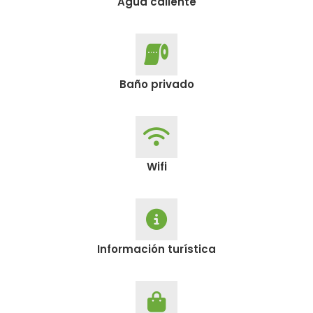
Agua caliente
Baño privado
Wifi
Información turística