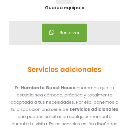
Guarda equipaje
Reservar
Servicios adicionales
En
Humberto Guest House
queremos que tu
estadía sea cómoda, práctica y totalmente
adaptada a tus necesidades. Por ello, ponemos a
tu disposición una serie de
servicios adicionales
que puedes solicitar en cualquier momento
durante tu visita. Estos servicios están diseñados