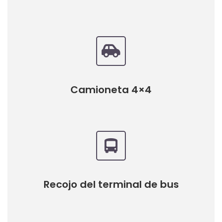
Camioneta 4×4
Recojo del terminal de bus