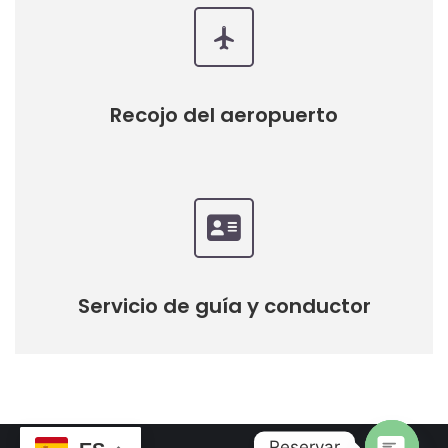
Recojo del aeropuerto
Servicio de guía y conductor
Reservar