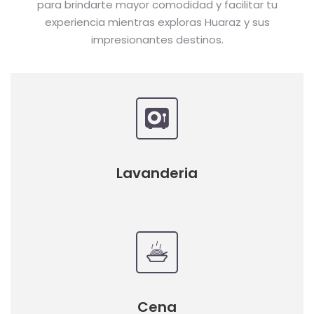
para brindarte mayor comodidad y facilitar tu
experiencia mientras exploras Huaraz y sus
impresionantes destinos.
Lavanderia
Cena