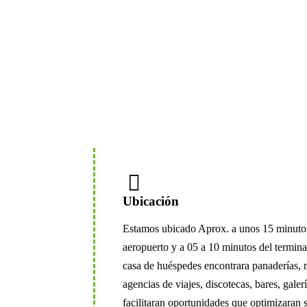
Ubicación
Estamos ubicado Aprox. a unos 15 minutos
aeropuerto y a 05 a 10 minutos del termina
casa de huéspedes encontrara panaderías, m
agencias de viajes, discotecas, bares, gale
facilitaran oportunidades que optimizaran 