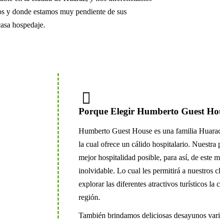
ios y donde estamos muy pendiente de sus
casa hospedaje.
Porque Elegir Humberto Guest Ho
Humberto Guest House es una familia Huarac
la cual ofrece un cálido hospitalario. Nuestra 
mejor hospitalidad posible, para así, de este 
inolvidable. Lo cual les permitirá a nuestros cl
explorar las diferentes atractivos turísticos 
región.
También brindamos deliciosas desayunos var