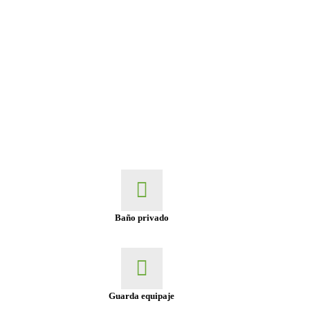
Baño privado
Guarda equipaje