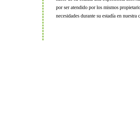
por ser atendido por los mismos propietar
necesidades durante su estadía en nuestra 