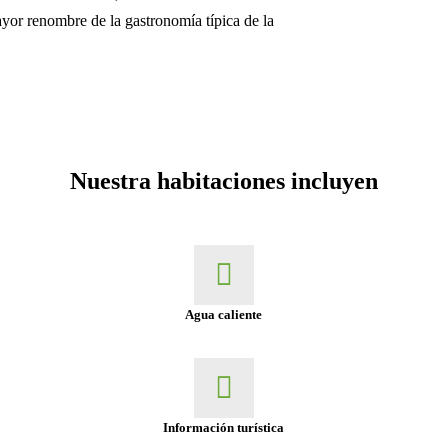
yor renombre de la gastronomía típica de la
Nuestra habitaciones incluyen
Agua caliente
Información turística